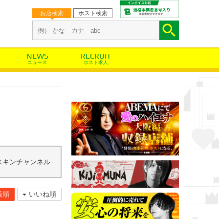
お店検索
ホスト検索

ニュース
ホスト求人
スキンチャンネル
着順
いいね順