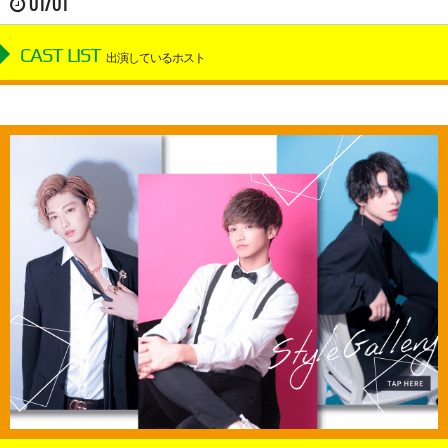
01/01
CAST LIST
出演しているホスト